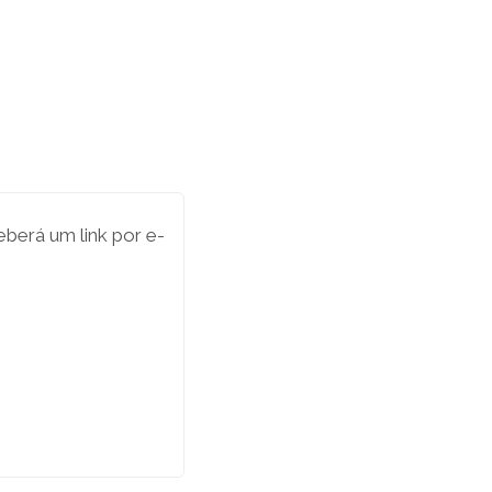
berá um link por e-