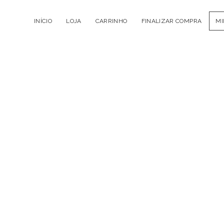
INÍCIO
LOJA
CARRINHO
FINALIZAR COMPRA
MI