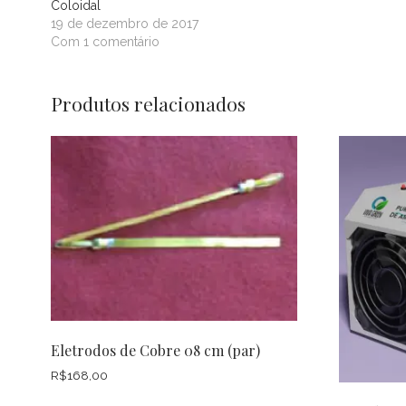
Coloidal
19 de dezembro de 2017
Com 1 comentário
Produtos relacionados
Eletrodos de Cobre 08 cm (par)
R$
168,00