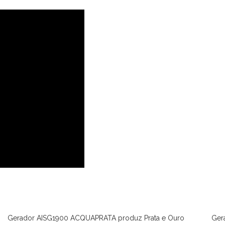
Gerador AISG1900 ACQUAPRATA produz Prata e Ouro
Ger