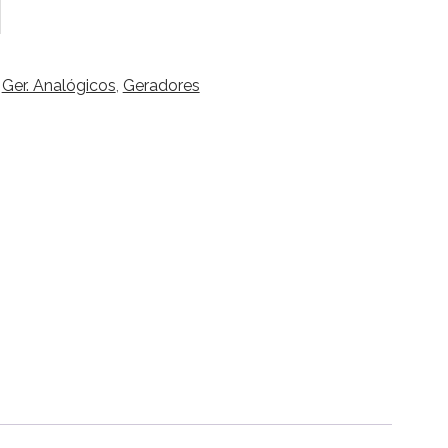
:
Ger. Analógicos
,
Geradores