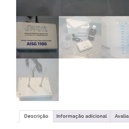
Descrição
Informação adicional
Avalia