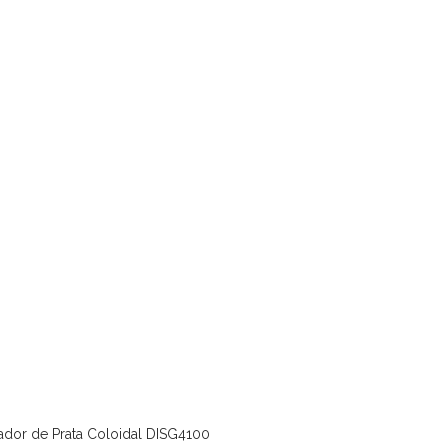
ador de Prata Coloidal DISG4100