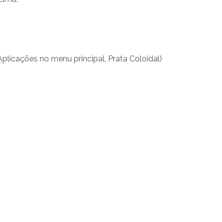
plicações no menu principal, Prata Coloidal)