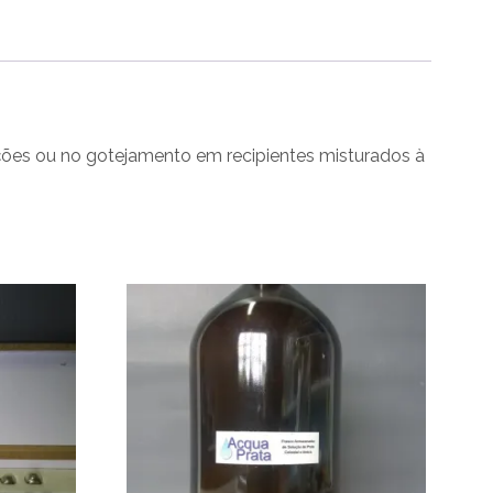
tações ou no gotejamento em recipientes misturados à