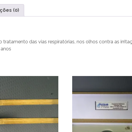
ções (0)
 tratamento das vias respiratórias, nos olhos contra as irri
 anos