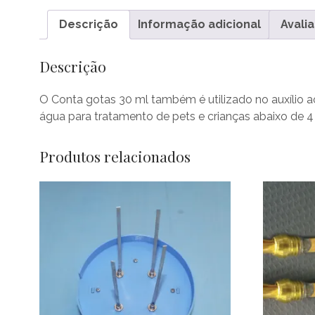
Descrição
Informação adicional
Avalia
Descrição
O Conta gotas 30 ml também é utilizado no auxílio ao
água para tratamento de pets e crianças abaixo de 4
Produtos relacionados