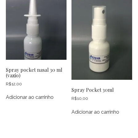
Spray pocket nasal 30 ml
(vazio)
R$
12,00
Spray Pocket 30ml
Adicionar ao carrinho
R$
10,00
Adicionar ao carrinho