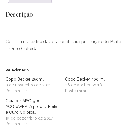
Descrição
Copo em plástico laboratorial para produção de Prata
e Ouro Coloidal
Relacionado
Copo Becker 250ml
Copo Becker 400 ml
9 de novembro de 2021
26 de abril de 2018
Post similar
Post similar
Gerador AISG1900
ACQUAPRATA produz Prata
e Ouro Coloidal
19 de dezembro de 2017
Post similar