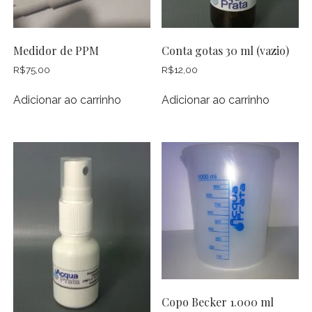
Medidor de PPM
Conta gotas 30 ml (vazio)
R$
75,00
R$
12,00
Adicionar ao carrinho
Adicionar ao carrinho
Copo Becker 1.000 ml