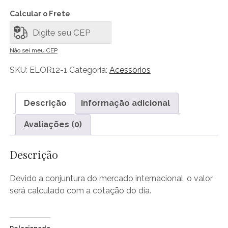
Calcular o Frete
Não sei meu CEP
SKU:
ELOR12-1
Categoria:
Acessórios
Descrição
Informação adicional
Avaliações (0)
Descrição
Devido a conjuntura do mercado internacional, o valor
será calculado com a cotação do dia.