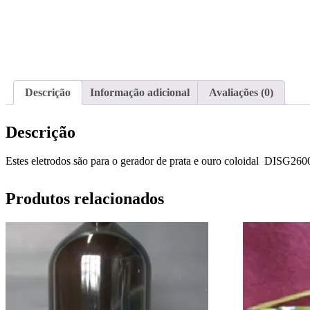
Descrição
Informação adicional
Avaliações (0)
Descrição
Estes eletrodos são para o gerador de prata e ouro coloidal DISG2
Produtos relacionados