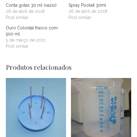
Conta gotas 30 ml (vazio)
Spray Pocket 30ml
26 de abril de 2018
26 de abril de 2018
Post similar
Post similar
Ouro Coloidal frasco com
500 ml
5 de março de 2021
Post similar
Produtos relacionados