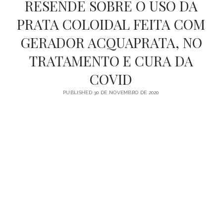
RESENDE SOBRE O USO DA
Ouro
PRATA COLOIDAL FEITA COM
Coloidal
GERADOR ACQUAPRATA, NO
TRATAMENTO E CURA DA
COVID
PUBLISHED 30 DE NOVEMBRO DE 2020