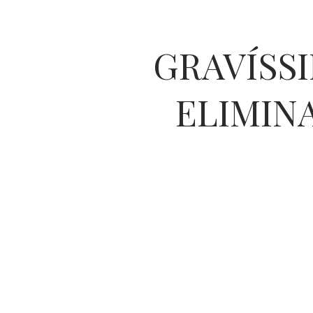
GRAVÍSS
ELIMIN