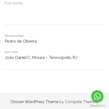
Post similar
PREVIOUS POST
Pedro de Oliveira
NEXT POST
João Daniel C. Moura – Teresópolis. RJ
Chosen WordPress Theme
by Compete Themes.