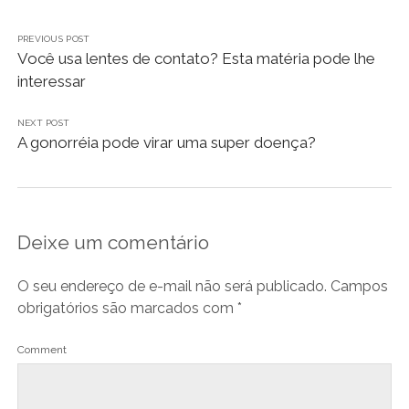
PREVIOUS POST
Você usa lentes de contato? Esta matéria pode lhe
interessar
NEXT POST
A gonorréia pode virar uma super doença?
Deixe um comentário
O seu endereço de e-mail não será publicado.
Campos
obrigatórios são marcados com
*
Comment