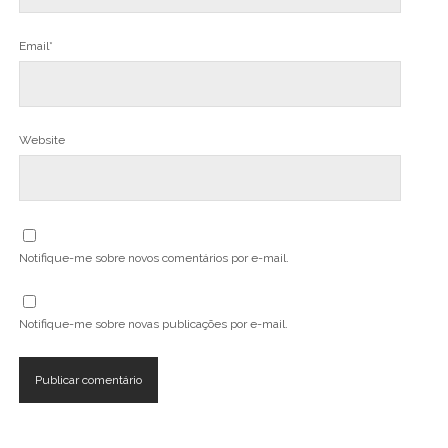
Email*
Website
Notifique-me sobre novos comentários por e-mail.
Notifique-me sobre novas publicações por e-mail.