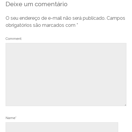
Deixe um comentário
O seu endereço de e-mail não será publicado.
Campos
obrigatórios são marcados com
*
Comment
Name*