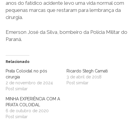
anos do fatídico acidente levo uma vida normal com
pequenas marcas que restaram para lembrança da
cirurgia.
Emerson José da Silva, bombeiro da Polícia Militar do
Paraná.
Relacionado
Prata Coloidal no pós
Ricardo Stegh Camati
cirurgia
3 de abril de 2018
2 de novembro de 2024
Post similar
Post similar
MINHA EXPERIÊNCIA COM A
PRATA COLOIDAL
6 de outubro de 2020
Post similar