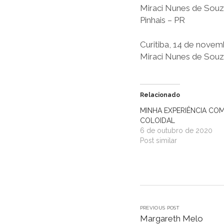
Miraci Nunes de Souza
Pinhais – PR
Curitiba, 14 de novem
Miraci Nunes de Souz
Relacionado
MINHA EXPERIÊNCIA COM
COLOIDAL
6 de outubro de 2020
Post similar
PREVIOUS POST
Margareth Melo